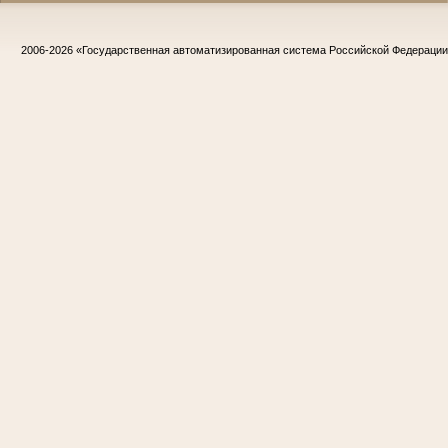
2006-2026
«Государственная автоматизированная система Российской Федераци