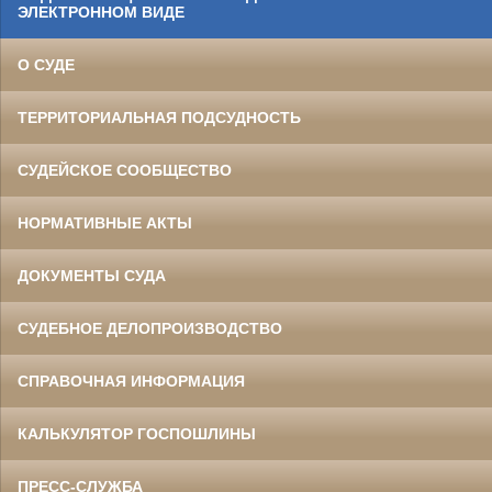
ЭЛЕКТРОННОМ ВИДЕ
О СУДЕ
ТЕРРИТОРИАЛЬНАЯ ПОДСУДНОСТЬ
СУДЕЙСКОЕ СООБЩЕСТВО
НОРМАТИВНЫЕ АКТЫ
ДОКУМЕНТЫ СУДА
СУДЕБНОЕ ДЕЛОПРОИЗВОДСТВО
СПРАВОЧНАЯ ИНФОРМАЦИЯ
КАЛЬКУЛЯТОР ГОСПОШЛИНЫ
ПРЕСС-СЛУЖБА