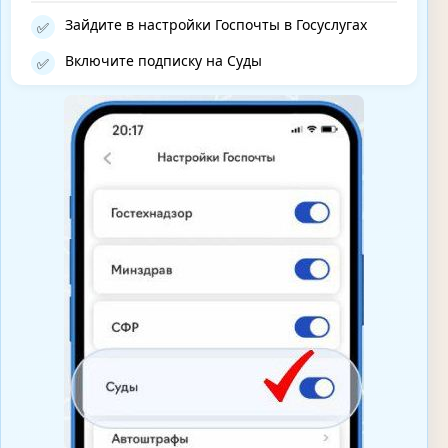
Зайдите в настройки Госпочты в Госуслугах
✅
Включите подписку на Суды
✅