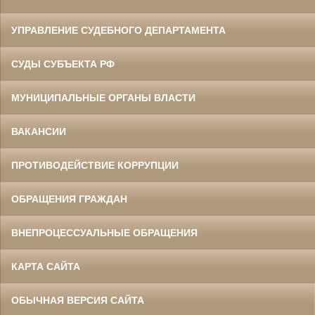
УПРАВЛЕНИЕ СУДЕБНОГО ДЕПАРТАМЕНТА
СУДЫ СУБЪЕКТА РФ
МУНИЦИПАЛЬНЫЕ ОРГАНЫ ВЛАСТИ
ВАКАНСИИ
ПРОТИВОДЕЙСТВИЕ КОРРУПЦИИ
ОБРАЩЕНИЯ ГРАЖДАН
ВНЕПРОЦЕССУАЛЬНЫЕ ОБРАЩЕНИЯ
КАРТА САЙТА
ОБЫЧНАЯ ВЕРСИЯ САЙТА