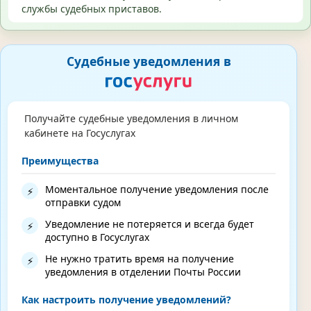
службы судебных приставов.
Судебные уведомления в
Получайте судебные уведомления в личном
кабинете на Госуслугах
Преимущества
Моментальное получение уведомления после
⚡
отправки судом
Уведомление не потеряется и всегда будет
⚡
доступно в Госуслугах
Не нужно тратить время на получение
⚡
уведомления в отделении Почты России
Как настроить получение уведомлений?