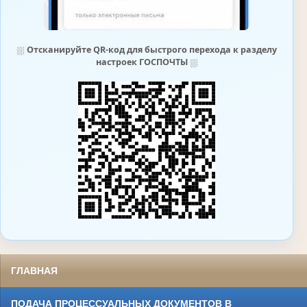
⛆
Отсканируйте QR-код для быстрого перехода к разделу
настроек ГОСПОЧТЫ
⛆
ГЛАВНАЯ
ПОДАЧА ПРОЦЕССУАЛЬНЫХ ДОКУМЕНТОВ В